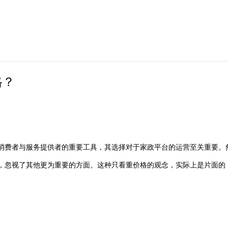
格？
消费者与服务提供者的重要工具，其选择对于家政平台的运营至关重要。
，忽视了其他更为重要的方面。这种只看重价格的观念，实际上是片面的