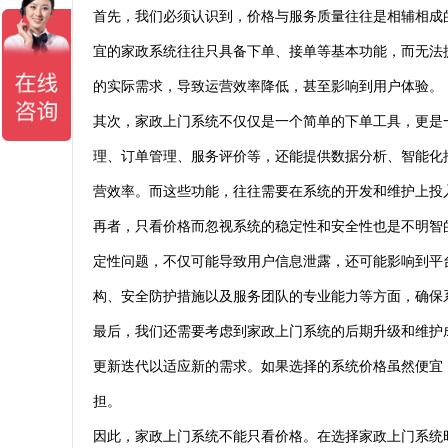
首先，我们必须认识到，价格与服务质量往往是相辅相成
宜的家政系统往往只具备下单、接单等基本功能，而无法
的实际需求，导致运营效率降低，甚至影响到用户体验。
其次，家政上门系统不仅仅是一个简单的下单工具，更是
理、订单管理、服务评价等，还能提供数据分析、智能化
营效率。而这些功能，往往需要在系统的开发和维护上投
再者，只看价格而忽视系统的稳定性和安全性也是不明智
定性问题，不仅可能导致用户信息泄露，还可能影响到平
构、安全防护措施以及服务团队的专业能力等方面，确保
最后，我们还需要考虑到家政上门系统的后期升级和维护
更新迭代以适应新的需求。如果选择的系统价格虽然便宜
担。
因此，家政上门系统不能只看价格。在选择家政上门系统