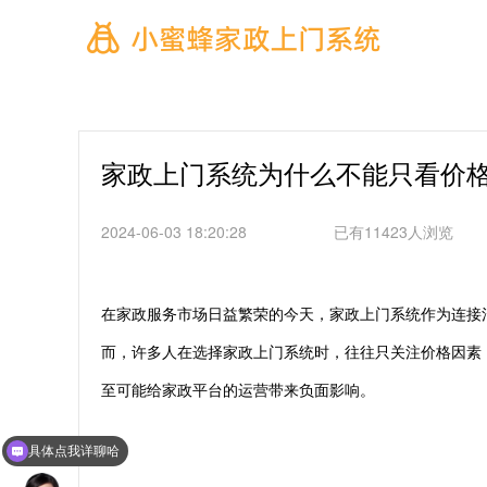
家政上门系统为什么不能只看价
2024-06-03 18:20:28
已有11423人浏览
在家政服务市场日益繁荣的今天，家政上门系统作为连接
而，许多人在选择家政上门系统时，往往只关注价格因素
至可能给家政平台的运营带来负面影响。
具体点我详聊哈