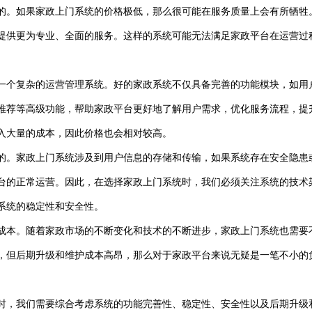
的。如果家政上门系统的价格极低，那么很可能在服务质量上会有所牺牲
提供更为专业、全面的服务。这样的系统可能无法满足家政平台在运营过
一个复杂的运营管理系统。好的家政系统不仅具备完善的功能模块，如用
推荐等高级功能，帮助家政平台更好地了解用户需求，优化服务流程，提
入大量的成本，因此价格也会相对较高。
的。家政上门系统涉及到用户信息的存储和传输，如果系统存在安全隐患
台的正常运营。因此，在选择家政上门系统时，我们必须关注系统的技术
系统的稳定性和安全性。
成本。随着家政市场的不断变化和技术的不断进步，家政上门系统也需要
，但后期升级和维护成本高昂，那么对于家政平台来说无疑是一笔不小的
时，我们需要综合考虑系统的功能完善性、稳定性、安全性以及后期升级