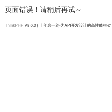
页面错误！请稍后再试～
ThinkPHP
V8.0.3
{ 十年磨一剑-为API开发设计的高性能框架 